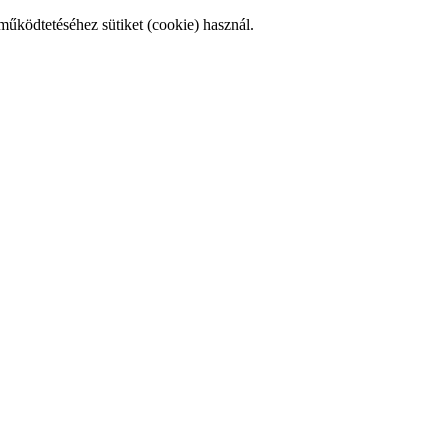
működtetéséhez sütiket (cookie) használ.